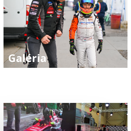
Galéria