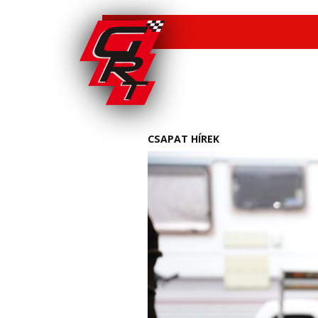
CSAPAT HÍREK