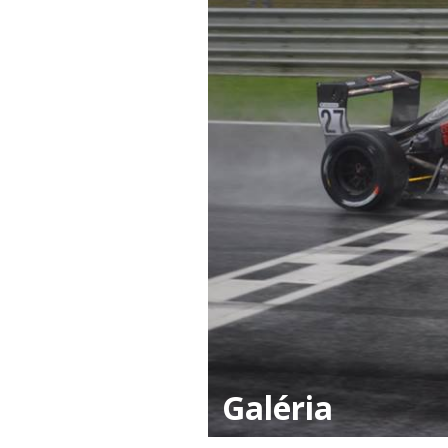
Galéria