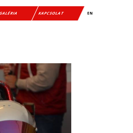
EN
GALÉRIA
KAPCSOLAT