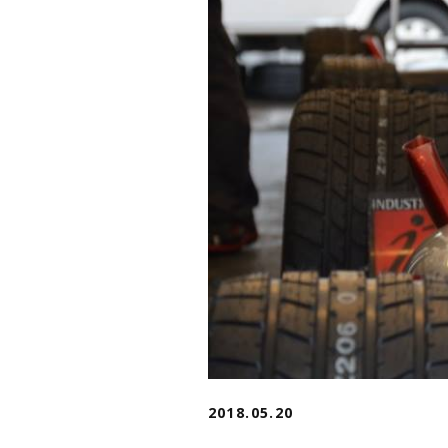
2018.05.20