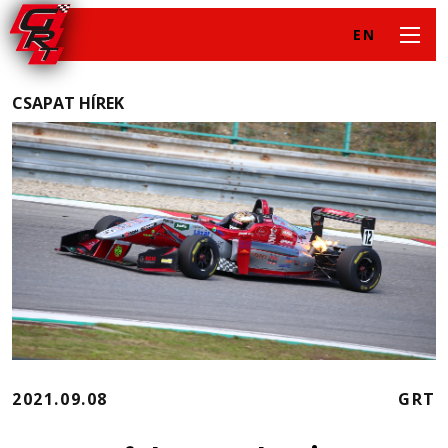
EN
CSAPAT HÍREK
2021.09.08
GRT