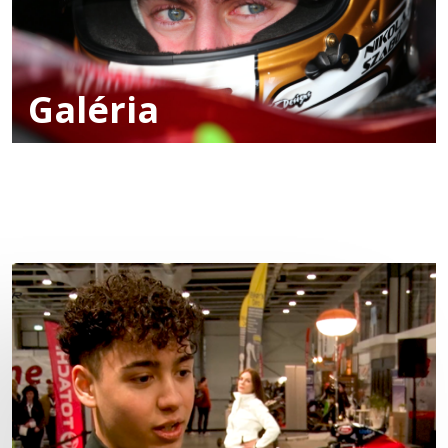
Galéria