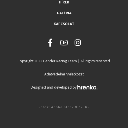
HÍREK
GALÉRIA
KAPCSOLAT
Copyright 2022 Gender Racing Team | All rights reserved.
Adatvédelmi Nyilatkozat
Designed and developed by
Fotók: Adobe Stock & 123RF