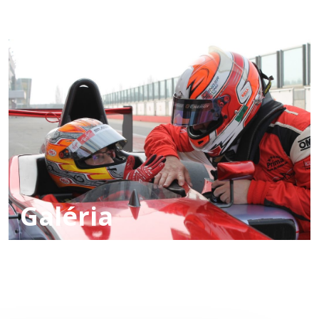
Galéria