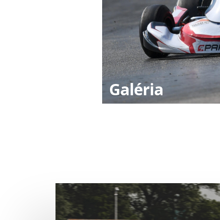
Galéria