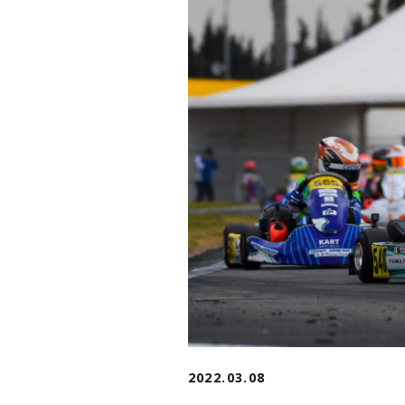
2022.03.08