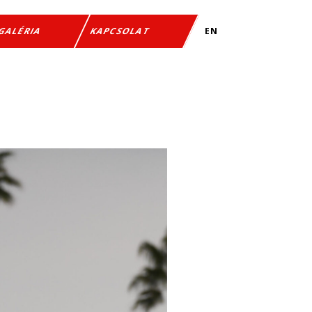
EN
GALÉRIA
KAPCSOLAT