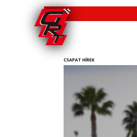
CSAPAT HÍREK