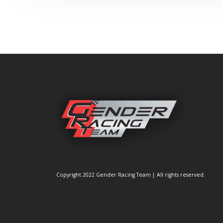
Copyright 2022 Gender Racing Team | All rights reserved.