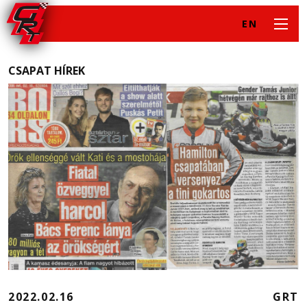
EN
CSAPAT HÍREK
2022.02.16
GRT