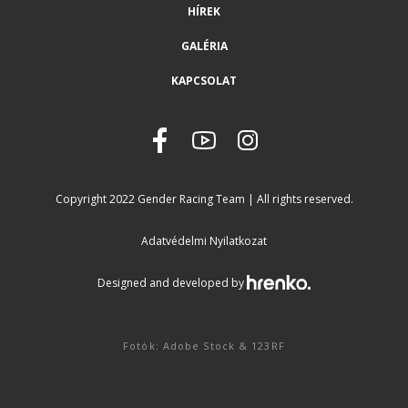
HÍREK
GALÉRIA
KAPCSOLAT
Copyright 2022 Gender Racing Team | All rights reserved.
Adatvédelmi Nyilatkozat
Designed and developed by
Fotók: Adobe Stock & 123RF