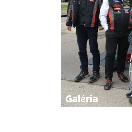
Galéria