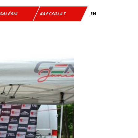
EN
GALÉRIA
KAPCSOLAT