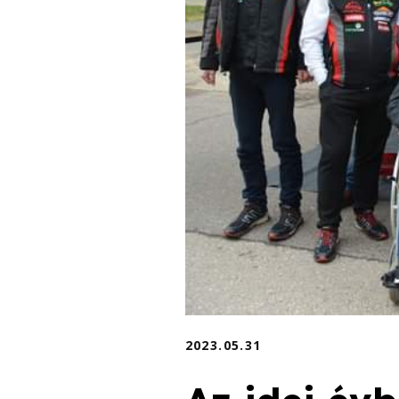
2023.05.31