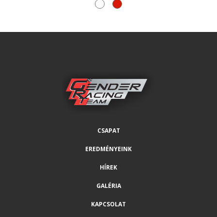
CSAPAT
EREDMÉNYEINK
HÍREK
GALÉRIA
KAPCSOLAT